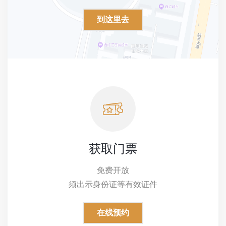
到这里去
获取门票
免费开放
须出示身份证等有效证件
在线预约