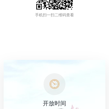
手机扫一扫二维码查看
开放时间