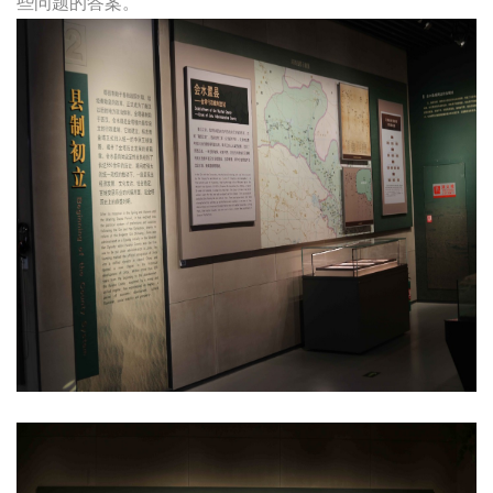
些问题的答案。