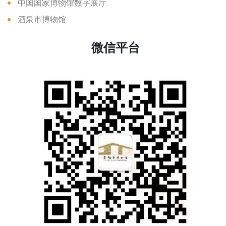
中国国家博物馆数字展厅
酒泉市博物馆
微信平台