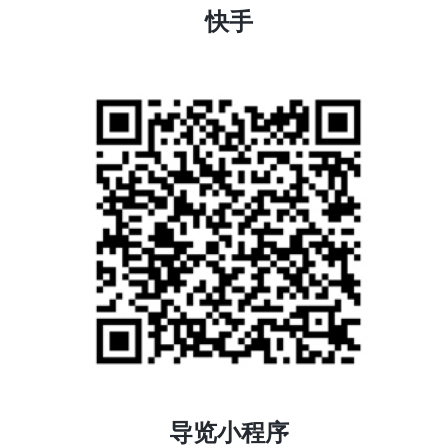
快手
导览小程序