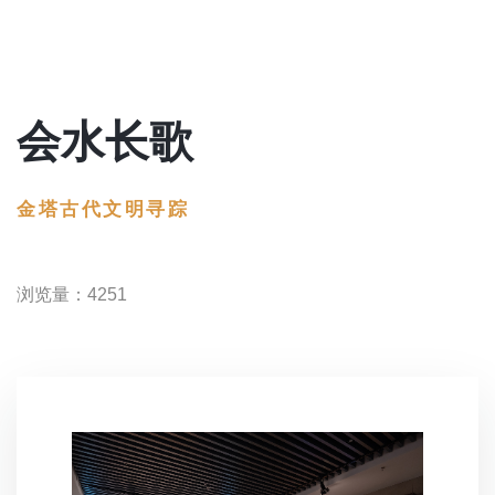
会水长歌
金塔古代文明寻踪
浏览量：4251