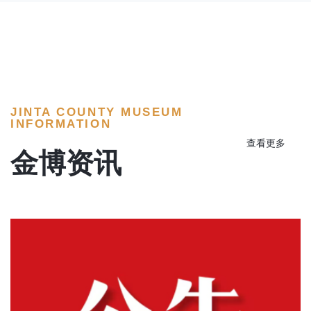
JINTA COUNTY MUSEUM
INFORMATION
查看更多
金博资讯