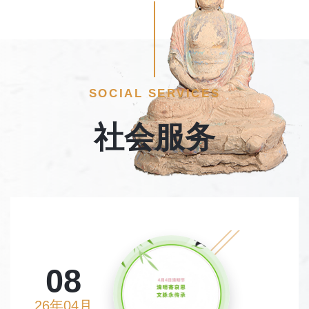
SOCIAL SERVICES
社会服务
08
26年04月