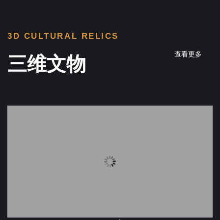
3D CULTURAL RELICS
查看更多
三维文物