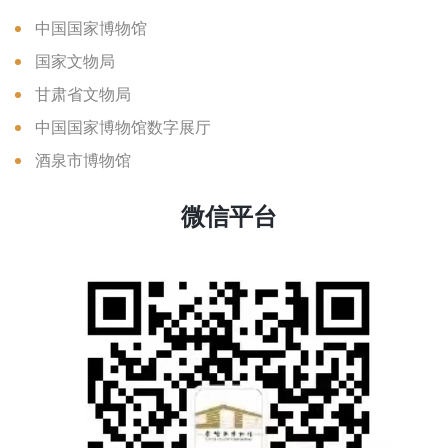
中国国家博物馆
国家文物局
甘肃省文物局
中国国家博物馆数字展厅
酒泉市博物馆
微信平台