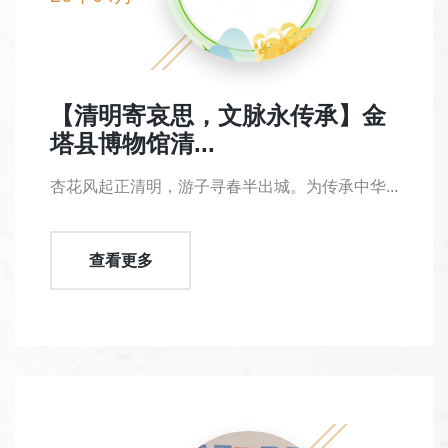
【清明寄哀思，文脉永传承】金
塔县博物馆清...
杏花风起正清明，游子寻春半出城。为传承中华...
查看更多