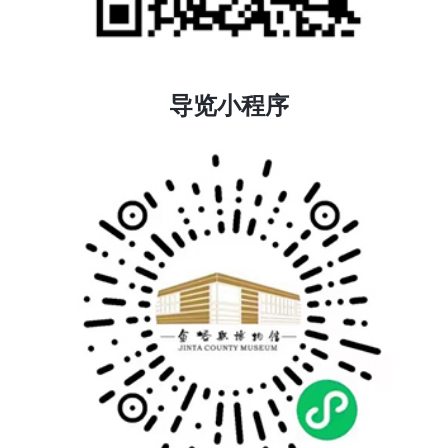
导览小程序