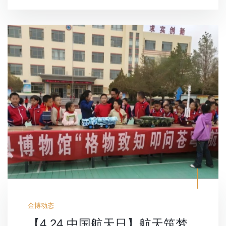
金博动态
【4.24 中国航天日】航天筑梦