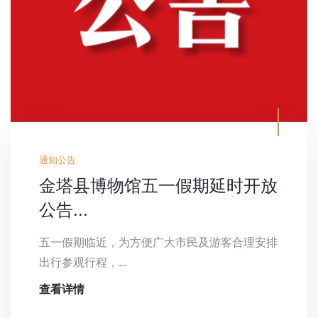
通知公告
金塔县博物馆五一假期延时开放
公告...
五一假期临近，为方便广大市民及游客合理安排
出行参观行程，...
查看详情