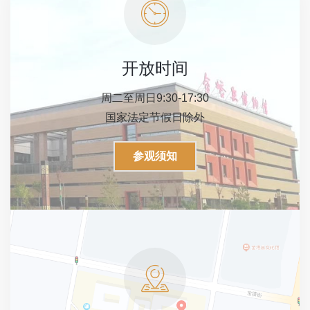
开放时间
周二至周日9:30-17:30
国家法定节假日除外
参观须知