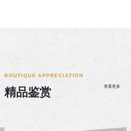
BOUTIQUE APPRECIATION
查看更多
精品鉴赏