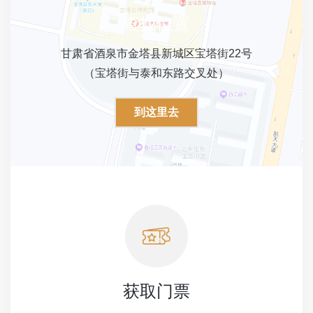
查找位置
甘肃省酒泉市金塔县新城区宝塔街22号
（宝塔街与泰和东路交叉处）
到这里去
获取门票