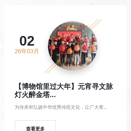
02
26年03月
【博物馆里过大年】元宵寻文脉
灯火醉金塔...
为传承和弘扬中华优秀传统文化，让广大青...
查看更多