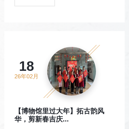
18
26年02月
【博物馆里过大年】拓古韵风
华，剪新春吉庆...