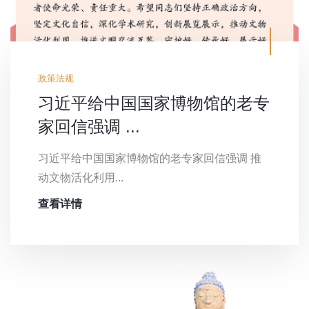
政策法规
习近平给中国国家博物馆的老专
家回信强调 ...
习近平给中国国家博物馆的老专家回信强调 推
动文物活化利用...
查看详情