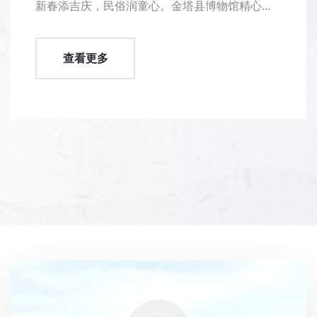
新春添吉庆，民俗润童心。金塔县博物馆精心...
查看更多