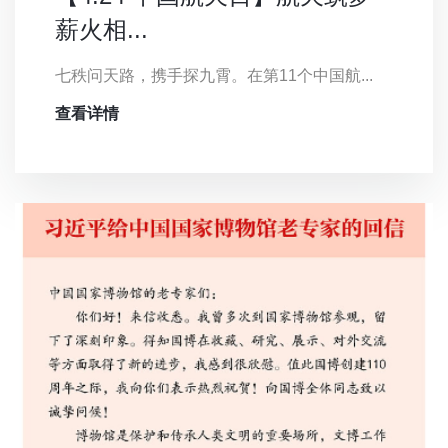
薪火相...
七秩问天路，携手探九霄。在第11个中国航...
查看详情