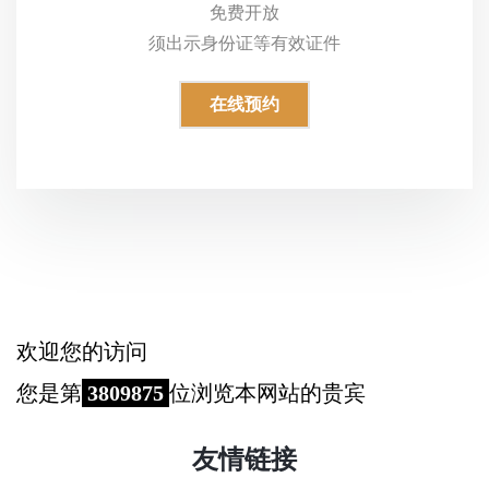
免费开放
须出示身份证等有效证件
在线预约
欢迎您的访问
您是第
3809875
位浏览本网站的贵宾
友情链接